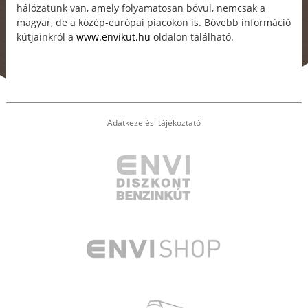
hálózatunk van, amely folyamatosan bővül, nemcsak a
magyar, de a közép-európai piacokon is. Bővebb információ
kútjainkról a
www.envikut.hu
oldalon található.
Adatkezelési tájékoztató